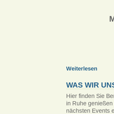
M
Weiterlesen
WAS WIR UN
Hier finden Sie B
in Ruhe genießen 
nächsten Events 