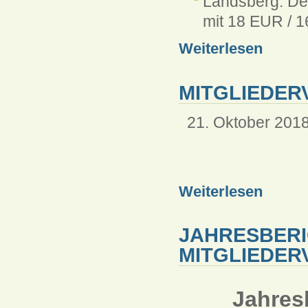
Landsberg: Den
mit 18 EUR / 1
Weiterlesen
MITGLIEDER
21. Oktober 201
Weiterlesen
JAHRESBERI
MITGLIEDE
Jahres