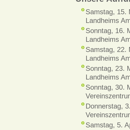
Samstag, 15. 
Landheims Am
Sonntag, 16. 
Landheims Am
Samstag, 22. 
Landheims Am
Sonntag, 23. 
Landheims Am
Sonntag, 30. 
Vereinszentru
Donnerstag, 3
Vereinszentru
Samstag, 5. A