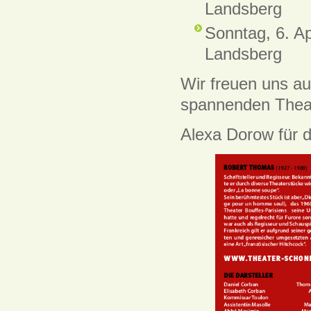
Landsberg
Sonntag, 6. Ap
Landsberg
Wir freuen uns a
spannenden Thea
Alexa Dorow für 