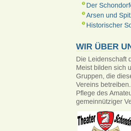
Der Schondorf
Arsen und Spi
Historischer 
WIR ÜBER U
Die Leidenschaft 
Meist bilden sich
Gruppen, die die
Vereins betreiben
Pflege des Amateu
gemeinnütziger Ve