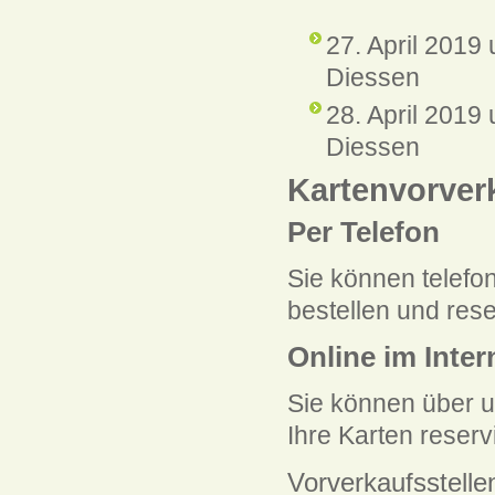
27. April 2019
Diessen
28. April 2019
Diessen
Kartenvorverk
Per Telefon
Sie können telef
bestellen und rese
Online im Inter
Sie können über 
Ihre Karten reserv
Vorverkaufsstelle