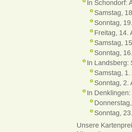
In Schondorf:
Samstag, 18
Sonntag, 19
Freitag, 14.
Samstag, 15.
Sonntag, 16.
In Landsberg: 
Samstag, 1. 
Sonntag, 2. 
In Denklingen:
Donnerstag, 
Sonntag, 23.
Unsere Kartenprei