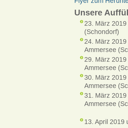
Flyer zum Herunt
Unsere Auffü
23. März 201
(Schondorf)
24. März 2019
Ammersee (Sc
29. März 2019
Ammersee (Sc
30. März 2019
Ammersee (Sc
31. März 2019
Ammersee (Sc
13. April 2019