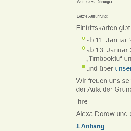
Weitere Aufführungen:
Letzte Aufführung:
Eintrittskarten gi
ab 11. Januar 
ab 13. Januar 
„Timbooktu“ un
und über
unse
Wir freuen uns se
der Aula der Grun
Ihre
Alexa Dorow und d
1 Anhang