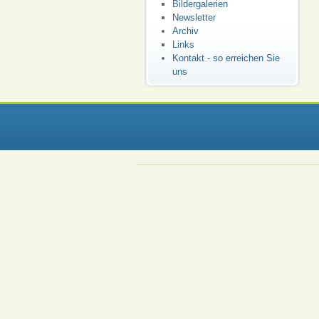
Bildergalerien
Newsletter
Archiv
Links
Kontakt - so erreichen Sie
uns